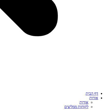
דף הבית
אודות
אודות
לקוחות ממליצים