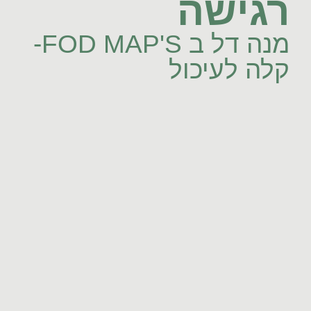
רגישה
מנה דל ב FOD MAP'S-
קלה לעיכול