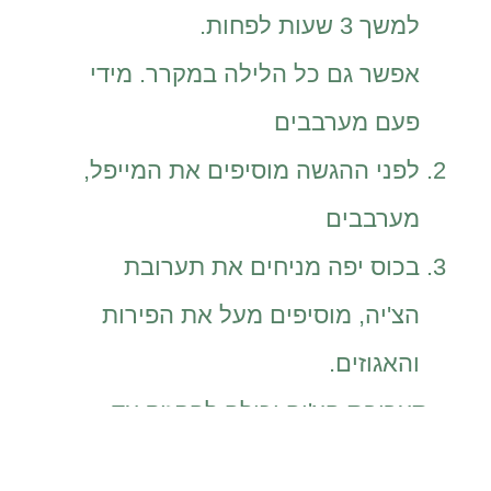
למשך 3 שעות לפחות.
אפשר גם כל הלילה במקרר. מידי
פעם מערבבים
לפני ההגשה מוסיפים את המייפל,
מערבבים
בכוס יפה מניחים את תערובת
הצ'יה, מוסיפים מעל את הפירות
והאגוזים.
תערובת הצ'יה יכולה להחזיק עד
יומיים בקירור