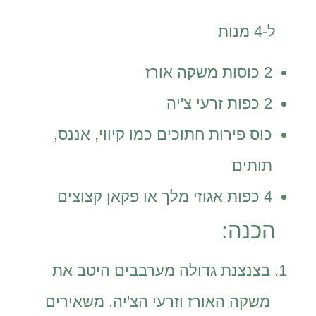
ל-4 מנות
2 כוסות משקה אורז
2 כפות זרעי צ'יה
כוס פירות חתוכים כמו קיווי, אננס,
תותים
4 כפות אגוזי מלך או פקאן קצוצים
הכנה:
בצנצנת גדולה מערבבים היטב את
משקה האורז וזרעי הצ'יה. משאירים