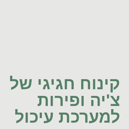
קינוח חגיגי של
צ'יה ופירות
למערכת עיכול