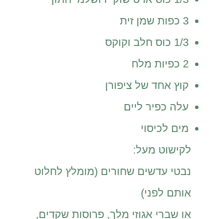
3 כפות שמן זית
1/3 כוס חלב וקוקס
2 כפיות מלח
קוץ אחד של ציפורן
עלה כפיר ליים
מים לכיסוי
לקישוט מעל:
נבטי עדשים שחורים (מומלץ לחלוט
אותם לפני)
או שברי אגוזי מלך, פרוסות שקדים,