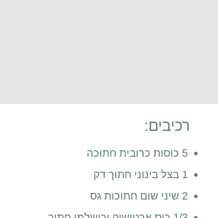
רכיבים:
5 כוסות כרובית חתוכה
1 בצל בינוני חתוך דק
2 שיני שום חתוכות גס
1/3 כוס ארטישוק ירושלמי חתוך