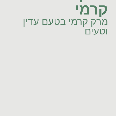
קרמי
מרק קרמי בטעם עדין
וטעים