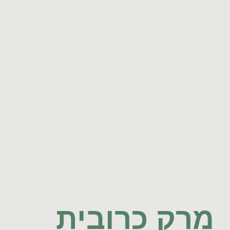
מרק כרובית