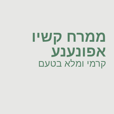
ממרח קשיו
אפונענע
קרמי ומלא בטעם