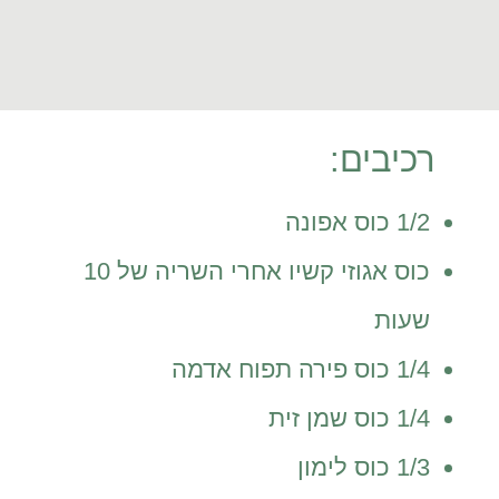
רכיבים:
1/2 כוס אפונה
כוס אגוזי קשיו אחרי השריה של 10
שעות
1/4 כוס פירה תפוח אדמה
1/4 כוס שמן זית
1/3 כוס לימון