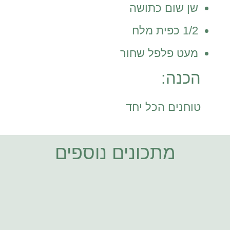
שן שום כתושה
1/2 כפית מלח
מעט פלפל שחור
הכנה:
טוחנים הכל יחד
מתכונים נוספים