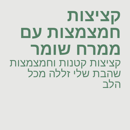
קציצות
חמצמצות עם
ממרח שומר
קציצות קטנות וחמצמצות
שהבת שלי זללה מכל
הלב