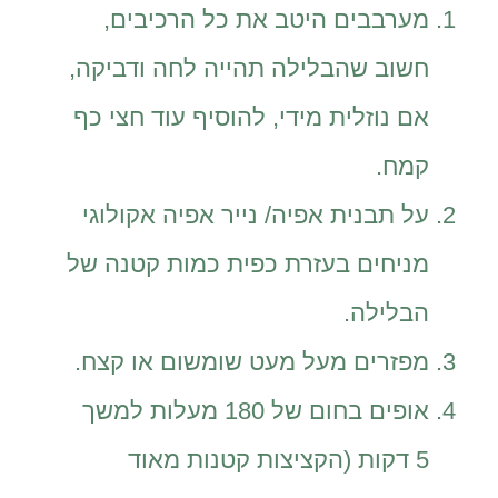
מערבבים היטב את כל הרכיבים,
חשוב שהבלילה תהייה לחה ודביקה,
אם נוזלית מידי, להוסיף עוד חצי כף
קמח.
על תבנית אפיה/ נייר אפיה אקולוגי
מניחים בעזרת כפית כמות קטנה של
הבלילה.
מפזרים מעל מעט שומשום או קצח.
אופים בחום של 180 מעלות למשך
5 דקות (הקציצות קטנות מאוד