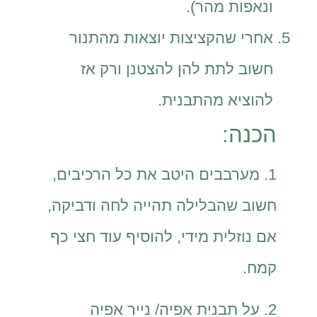
ונאפות מהר).
אחרי שהקציצות יוצאות מהתנור
חשוב לתת להן להצטנן ורק אז
להוציא מהתבנית.
הכנה:
1. מערבבים היטב את כל הרכיבים,
חשוב שהבלילה תהייה לחה ודביקה,
אם נוזלית מידי, להוסיף עוד חצי כף
קמח.
2. על תבנית אפיה/ נייר אפיה