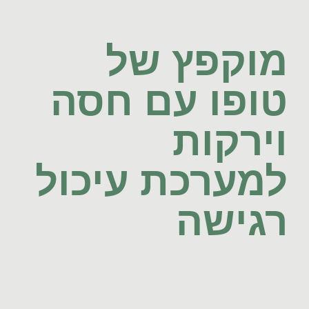
מוקפץ של
טופו עם חסה
וירקות
למערכת עיכול
רגישה