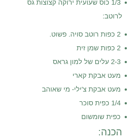
1/3 כוס שעועית ירוקה קצוצות גס
לרוטב:
2 כפות רוטב סויה. פשוט.
2 כפות שמן זית
2-3 עלים של למון גראס
מעט אבקת קארי
מעט אבקת צ'ילי- מי שאוהב
1/4 כפית סוכר
כפית שומשום
הכנה: