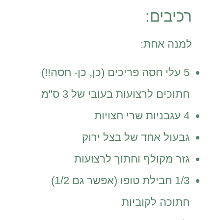
רכיבים:
למנה אחת:
5 עלי חסה פריכים (כן, כן- חסה!!)
חתוכים לרצועות בעובי של 3 ס"מ
4 עגבניות שרי חצויות
גבעול אחד של בצל ירוק
גזר מקולף וחתוך לרצועות
1/3 חבילת טופו (אפשר גם 1/2)
חתוכה לקוביות