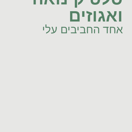
ואגוזים
אחד החביבים עלי