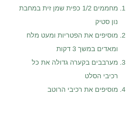
מחממים 1/2 כפית שמן זית במחבת
נון סטיק
מוסיפים את הפטריות ומעט מלח
ומאדים במשך 3 דקות
מערבבים בקערה גדולה את כל
רכיבי הסלט
מוסיפים את רכיבי הרוטב
ומערבבים
אפשר להקפיץ גם את הקינואה,
להוסיף אותה למחבת אחרי