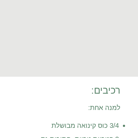
רכיבים:
למנה אחת:
3/4 כוס קינואה מבושלת