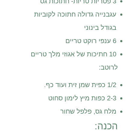
3 פטריות טריות- חתוכות גס
עגבנייה גדולה חתוכה לקוביות
בגודל בינוני
6 ענפי רוקט טריים
10 חתיכות של אגוזי מלך טריים
לרוטב:
1/2 כפית שמן זית ועוד כף.
2-3 כפות מיץ לימון סחוט
מלח גס, פלפל שחור
הכנה: