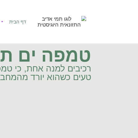
דף הבית
טמפה ים תיכ
רכיבים למנה אחת, כי טמפ
טעים כשהוא יורד מהמחב