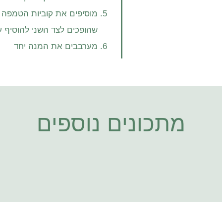
שהופכים לצד השני להוסיף ע
מערבבים את המנה יחד
מתכונים נוספים