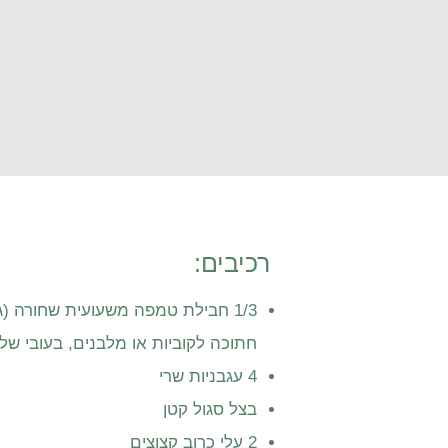
רכיבים:
1/3 חבילת טמפה משעועית שחורה (
חתוכה לקוביות או מלבנים, בעובי של 
4 עגבניות שרי
בצל סגול קטן
2 עלי כרוב קצוצים