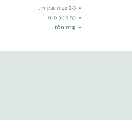
2-3 כפות שמן זית
כף רוטב סויה
קורט מלח