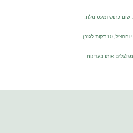
 שום כתוש ומעט מלח.
גלגלים אותו בעדינות