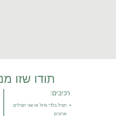
תודו שזו מ
רכיבים:
חציל בלדי גדול או שני חצילים
ארוכים