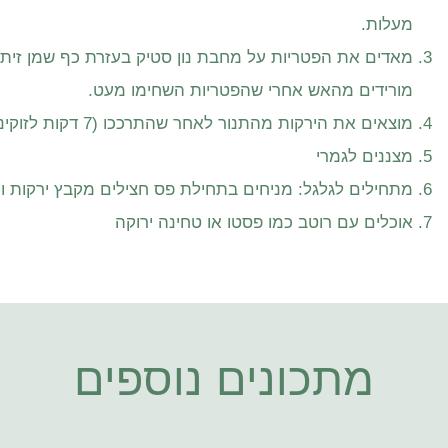
מעלות.
מאדים את הפטריות על מחבת נון סטיק בעזרת כף שמן זית,
מורידים מהאש אחרי שהפטריות השחימו מעט.
מוצאים את הירקות מהתנור לאחר שהתרככו (7 דקות לזוקיני והחציל, 10 דקות לגזר)
מצננים לגמרי
מתחילים לגלגל: מניחים בתחילת פס חצילים מקבץ ירקות ומ
אוכלים עם רוטב כמו פסטו או טחינה ירוקה
מתכונים נוספים