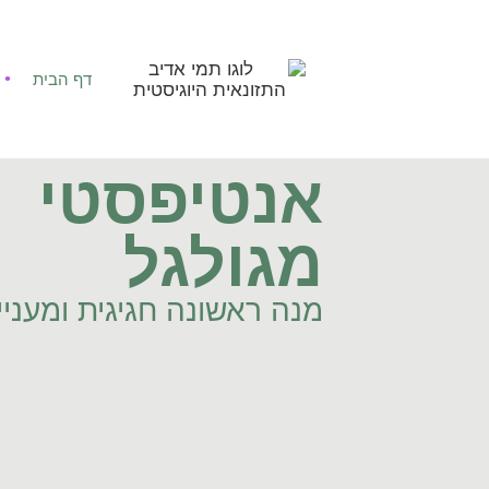
דף הבית
אנטיפסטי
מגולגל
מנה ראשונה חגיגית ומעניי