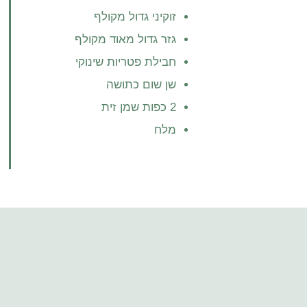
זוקיני גדול מקולף
גזר גדול מאוד מקולף
חבילת פטריות שינוקי
שן שום כתושה
2 כפות שמן זית
מלח