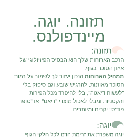
תזונה. יוגה.
מיינדפולנס.
תזונה:
הרכב הארוחות שלך הוא הבסיס הפיזיולוגי של
איזון הסוכר בגוף.
תמהיל הארוחות
הנכון יעזור לך לשמור על רמות
הסוכר מאוזנות, להרגיש שובע וגם סיפוק בלי
"לעשות דיאטה", בלי להיפרד מכל הפירות
והקטניות ומבלי לאכול מוצרי "דיאט" או "סופר
פוד'ס" יקרים ומיותרים.
יוגה:
יוגה משפרת את זרימת הדם לכל חלקי הגוף