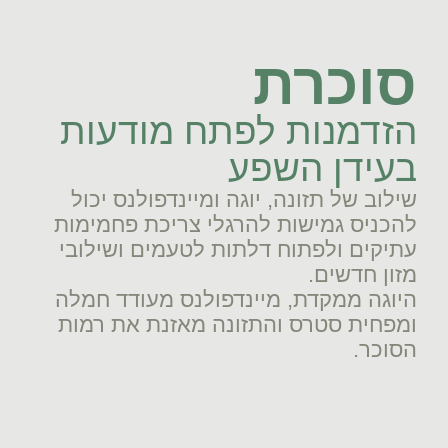
סוכרת
הזדמנות לפתח מודעות
בעידן השפע
שילוב של תזונה, יוגה ומיינדפולנס יכול
להכניס גמישות להרגלי צריכת פחמימות
עתיקים ולפתוח דלתות לטעמים ושילובי
מזון חדשים.
היוגה ממקדת, מיינדפולנס מעודד חמלה
ומפחית סטרס והתזונה מאזנת את רמות
הסוכר.